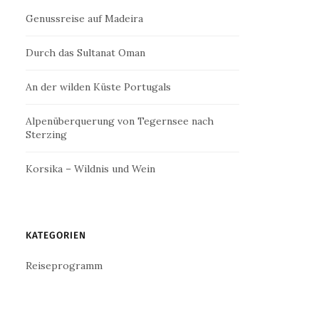
Genussreise auf Madeira
Durch das Sultanat Oman
An der wilden Küste Portugals
Alpenüberquerung von Tegernsee nach
Sterzing
Korsika – Wildnis und Wein
KATEGORIEN
Reiseprogramm