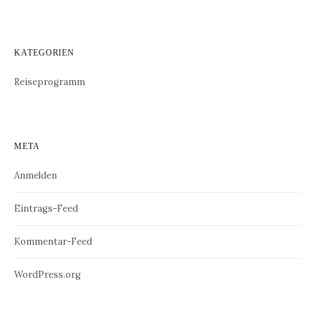
KATEGORIEN
Reiseprogramm
META
Anmelden
Eintrags-Feed
Kommentar-Feed
WordPress.org