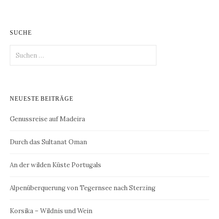
SUCHE
Suchen
nach:
NEUESTE BEITRÄGE
Genussreise auf Madeira
Durch das Sultanat Oman
An der wilden Küste Portugals
Alpenüberquerung von Tegernsee nach Sterzing
Korsika – Wildnis und Wein