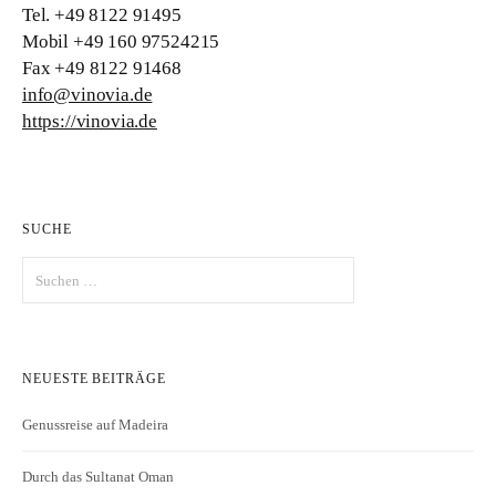
Tel. +49 8122 91495
Mobil +49 160 97524215
Fax +49 8122 91468
info@vinovia.de
https://vinovia.de
SUCHE
Suchen
nach:
NEUESTE BEITRÄGE
Genussreise auf Madeira
Durch das Sultanat Oman