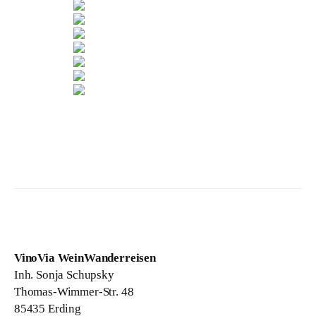
VinoVia WeinWanderreisen
Inh. Sonja Schupsky
Thomas-Wimmer-Str. 48
85435 Erding