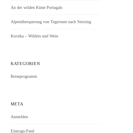
An der wilden Küste Portugals
Alpenüberquerung von Tegernsee nach Sterzing
Korsika – Wildnis und Wein
KATEGORIEN
Reiseprogramm
META
Anmelden
Eintrags-Feed