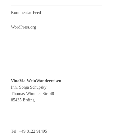
Kommentar-Feed
WordPress.org
VinoVia WeinWanderreisen
Inh. Sonja Schupsky
Thomas-Wimmer-Str. 48
85435 Erding
Tel. +49 8122 91495