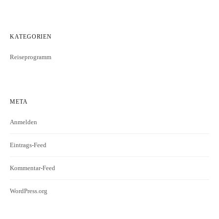
KATEGORIEN
Reiseprogramm
META
Anmelden
Eintrags-Feed
Kommentar-Feed
WordPress.org